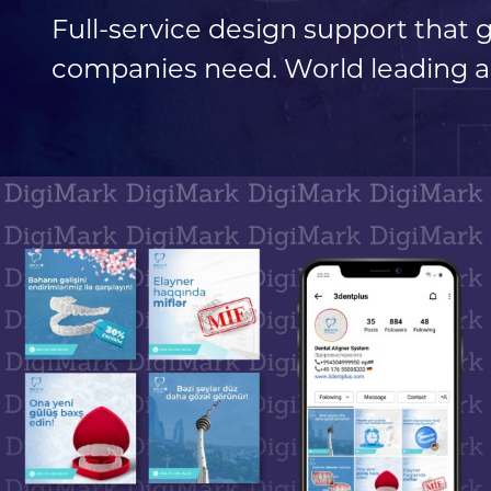
Full-service design support that
companies need. World leading a