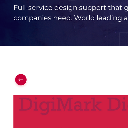
Full-service design support that
companies need. World leading a