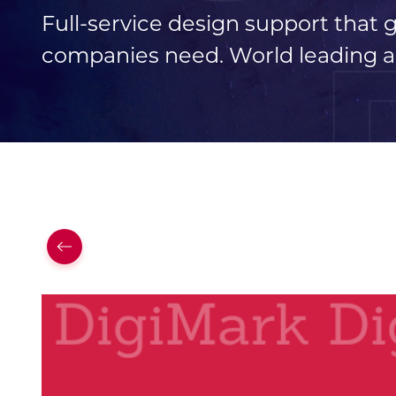
Full-service design support that
companies need. World leading a